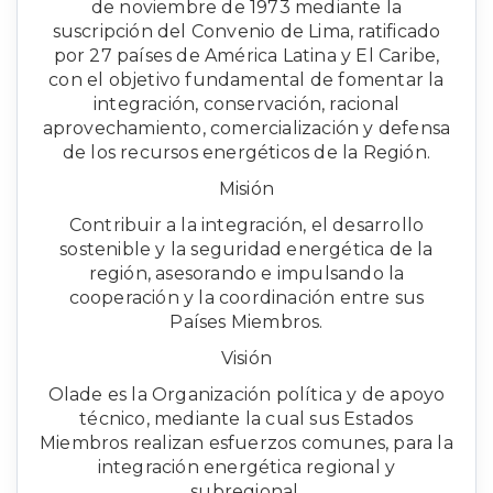
de noviembre de 1973 mediante la
suscripción del Convenio de Lima, ratificado
por 27 países de América Latina y El Caribe,
con el objetivo fundamental de fomentar la
integración, conservación, racional
aprovechamiento, comercialización y defensa
de los recursos energéticos de la Región.
Misión
Contribuir a la integración, el desarrollo
sostenible y la seguridad energética de la
región, asesorando e impulsando la
cooperación y la coordinación entre sus
Países Miembros.
Visión
Olade es la Organización política y de apoyo
técnico, mediante la cual sus Estados
Miembros realizan esfuerzos comunes, para la
integración energética regional y
subregional.