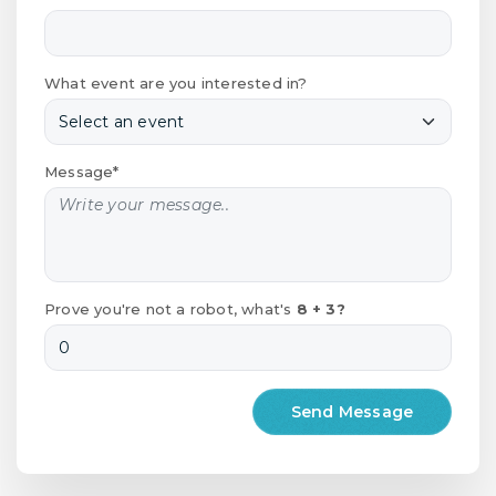
What event are you interested in?
Message*
Prove you're not a robot, what's
8 + 3?