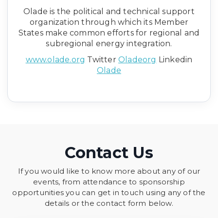
Olade is the political and technical support
organization through which its Member
States make common efforts for regional and
subregional energy integration.
www.olade.org
Twitter
Oladeorg
Linkedin
Olade
Contact Us
If you would like to know more about any of our
events, from attendance to sponsorship
opportunities you can get in touch using any of the
details or the contact form below.