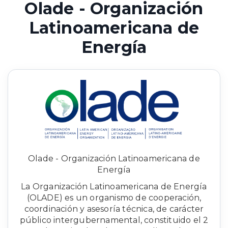
Olade - Organización
Latinoamericana de
Energía
Olade - Organización Latinoamericana de
Energía
La Organización Latinoamericana de Energía
(OLADE) es un organismo de cooperación,
coordinación y asesoría técnica, de carácter
público intergubernamental, constituido el 2